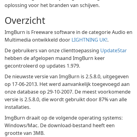
oplossing voor het branden van schijven.
Overzicht
ImgBurn is Freeware software in de categorie Audio en
Multimedia ontwikkeld door
LIGHTNING UK!
.
De gebruikers van onze clienttoepassing
UpdateStar
hebben de afgelopen maand ImgBurn keer
gecontroleerd op updates 1.979.
De nieuwste versie van ImgBurn is 2.5.8.0, uitgegeven
op 17-06-2013. Het werd aanvankelijk toegevoegd aan
onze database op 29-10-2007. De meest voorkomende
versie is 2.5.8.0, die wordt gebruikt door 87% van alle
installaties.
ImgBurn draait op de volgende operating systems:
Windows/Mac. De download-bestand heeft een
grootte van 3MB.