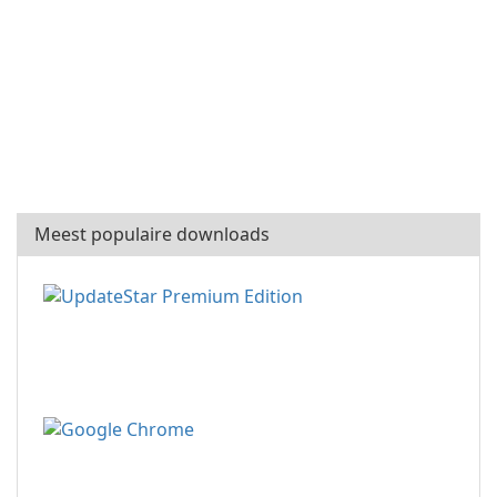
Meest populaire downloads