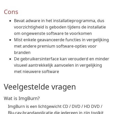
Cons
Bevat adware in het installatieprogramma, dus
voorzichtigheid is geboden tijdens de installatie
om ongewenste software te voorkomen
Mist enkele geavanceerde functies in vergelijking
met andere premium software-opties voor
branden
De gebruikersinterface kan verouderd en minder
visueel aantrekkelijk aanvoelen in vergelijking
met nieuwere software
Veelgestelde vragen
Wat is ImgBurn?
ImgBurn is een lichtgewicht CD / DVD / HD DVD /
Blu-ray-brandapplicatie die iedereen in zijn toolkit