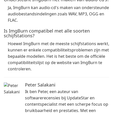
Ja, ImgBurn kan audio-cd's maken van ondersteunde
audiobestandsindelingen zoals WAV, MP3, OGG en
FLAC.
Is ImgBurn compatibel met alle soorten
schijfstations?
Hoewel ImgBurn met de meeste schijfstations werkt,
kunnen er enkele compatibiliteitsproblemen zijn met
bepaalde modellen. Het is het beste om de officiële
compatibiliteitslijst op de website van ImgBurn te
controleren.
Peter Salakani
Ik ben Peter, een auteur van
softwarerecensies bij UpdateStar en
contentspecialist met een scherpe focus op
bruikbaarheid en prestaties. Met een