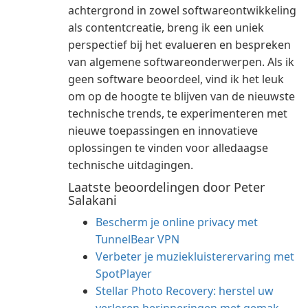
achtergrond in zowel softwareontwikkeling
als contentcreatie, breng ik een uniek
perspectief bij het evalueren en bespreken
van algemene softwareonderwerpen. Als ik
geen software beoordeel, vind ik het leuk
om op de hoogte te blijven van de nieuwste
technische trends, te experimenteren met
nieuwe toepassingen en innovatieve
oplossingen te vinden voor alledaagse
technische uitdagingen.
Laatste beoordelingen door Peter
Salakani
Bescherm je online privacy met
TunnelBear VPN
Verbeter je muziekluisterervaring met
SpotPlayer
Stellar Photo Recovery: herstel uw