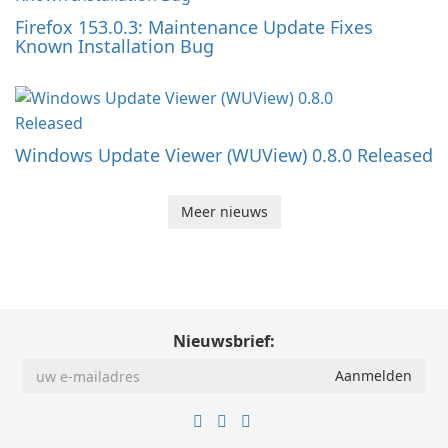
Firefox 153.0.3: Maintenance Update Fixes
Known Installation Bug
Windows Update Viewer (WUView) 0.8.0 Released
Meer nieuws
Nieuwsbrief: