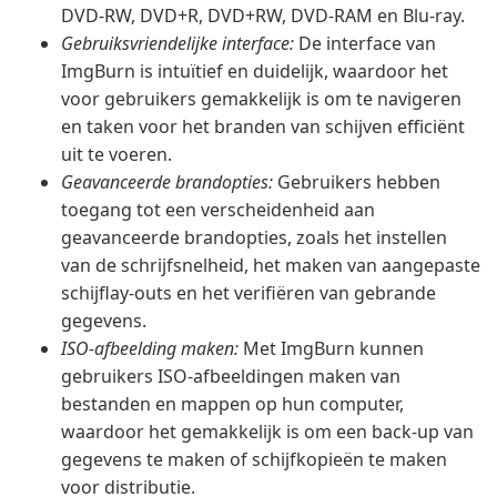
DVD-RW, DVD+R, DVD+RW, DVD-RAM en Blu-ray.
Gebruiksvriendelijke interface:
De interface van
ImgBurn is intuïtief en duidelijk, waardoor het
voor gebruikers gemakkelijk is om te navigeren
en taken voor het branden van schijven efficiënt
uit te voeren.
Geavanceerde brandopties:
Gebruikers hebben
toegang tot een verscheidenheid aan
geavanceerde brandopties, zoals het instellen
van de schrijfsnelheid, het maken van aangepaste
schijflay-outs en het verifiëren van gebrande
gegevens.
ISO-afbeelding maken:
Met ImgBurn kunnen
gebruikers ISO-afbeeldingen maken van
bestanden en mappen op hun computer,
waardoor het gemakkelijk is om een back-up van
gegevens te maken of schijfkopieën te maken
voor distributie.