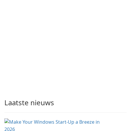
Laatste nieuws