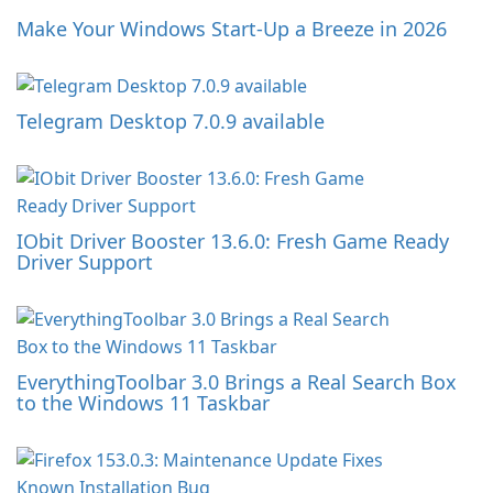
Make Your Windows Start-Up a Breeze in 2026
Telegram Desktop 7.0.9 available
IObit Driver Booster 13.6.0: Fresh Game Ready
Driver Support
EverythingToolbar 3.0 Brings a Real Search Box
to the Windows 11 Taskbar