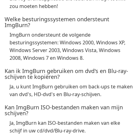
zou moeten hebben!
Welke besturingssystemen ondersteunt
ImgBurn?
ImgBurn ondersteunt de volgende
besturingssystemen: Windows 2000, Windows XP,
Windows Server 2003, Windows Vista, Windows
2008, Windows 7 en Windows 8.
Kan ik ImgBurn gebruiken om dvd's en Blu-ray-
schijven te kopiëren?
Ja, u kunt ImgBurn gebruiken om back-ups te maken
van dvd's, HD-dvd's en Blu-ray-schijven.
Kan ImgBurn ISO-bestanden maken van mijn
schijven?
Ja, ImgBurn kan ISO-bestanden maken van elke
schijf in uw cd/dvd/Blu-ray-drive.