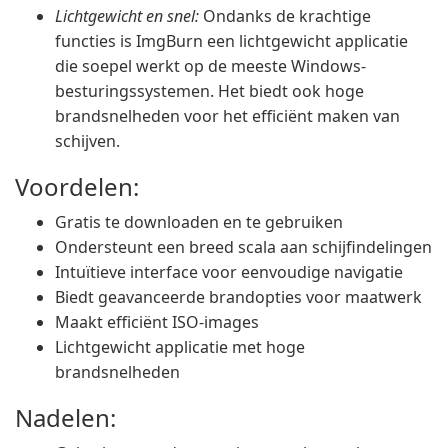
Lichtgewicht en snel:
Ondanks de krachtige
functies is ImgBurn een lichtgewicht applicatie
die soepel werkt op de meeste Windows-
besturingssystemen. Het biedt ook hoge
brandsnelheden voor het efficiënt maken van
schijven.
Voordelen:
Gratis te downloaden en te gebruiken
Ondersteunt een breed scala aan schijfindelingen
Intuïtieve interface voor eenvoudige navigatie
Biedt geavanceerde brandopties voor maatwerk
Maakt efficiënt ISO-images
Lichtgewicht applicatie met hoge
brandsnelheden
Nadelen: