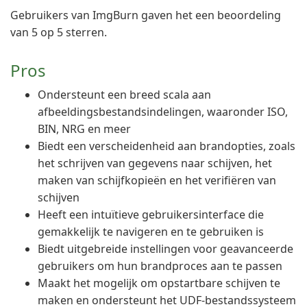
Gebruikers van ImgBurn gaven het een beoordeling
van 5 op 5 sterren.
Pros
Ondersteunt een breed scala aan
afbeeldingsbestandsindelingen, waaronder ISO,
BIN, NRG en meer
Biedt een verscheidenheid aan brandopties, zoals
het schrijven van gegevens naar schijven, het
maken van schijfkopieën en het verifiëren van
schijven
Heeft een intuïtieve gebruikersinterface die
gemakkelijk te navigeren en te gebruiken is
Biedt uitgebreide instellingen voor geavanceerde
gebruikers om hun brandproces aan te passen
Maakt het mogelijk om opstartbare schijven te
maken en ondersteunt het UDF-bestandssysteem