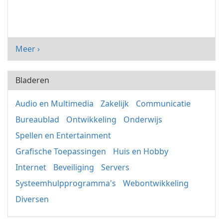
Meer ›
Bladeren
Audio en Multimedia
Zakelijk
Communicatie
Bureaublad
Ontwikkeling
Onderwijs
Spellen en Entertainment
Grafische Toepassingen
Huis en Hobby
Internet
Beveiliging
Servers
Systeemhulpprogramma's
Webontwikkeling
Diversen