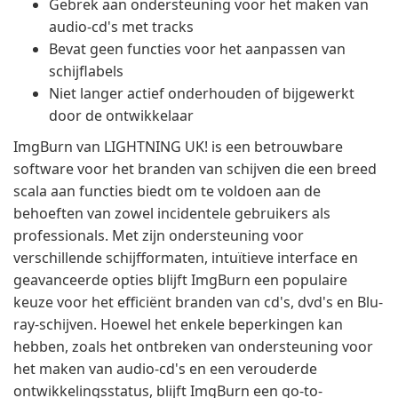
Gebrek aan ondersteuning voor het maken van
audio-cd's met tracks
Bevat geen functies voor het aanpassen van
schijflabels
Niet langer actief onderhouden of bijgewerkt
door de ontwikkelaar
ImgBurn van LIGHTNING UK! is een betrouwbare
software voor het branden van schijven die een breed
scala aan functies biedt om te voldoen aan de
behoeften van zowel incidentele gebruikers als
professionals. Met zijn ondersteuning voor
verschillende schijfformaten, intuïtieve interface en
geavanceerde opties blijft ImgBurn een populaire
keuze voor het efficiënt branden van cd's, dvd's en Blu-
ray-schijven. Hoewel het enkele beperkingen kan
hebben, zoals het ontbreken van ondersteuning voor
het maken van audio-cd's en een verouderde
ontwikkelingsstatus, blijft ImgBurn een go-to-